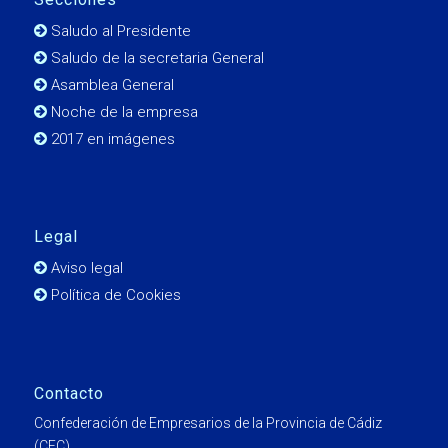
Saludo al Presidente
Saludo de la secretaria General
Asamblea General
Noche de la empresa
2017 en imágenes
Legal
Aviso legal
Política de Cookies
Contacto
Confederación de Empresarios de la Provincia de Cádiz
(CEC)