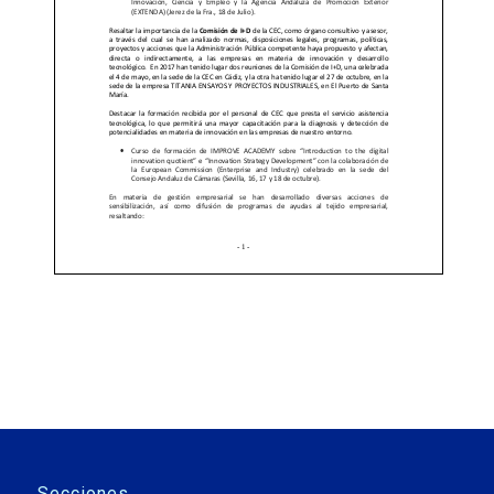
Secciones