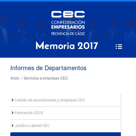
Informes de Departamentos
Inicio
/
Servicios a empresas CEC
Listado de asociaciones y empresas CEC
Formación CECS
Jurídico Laboral CEC