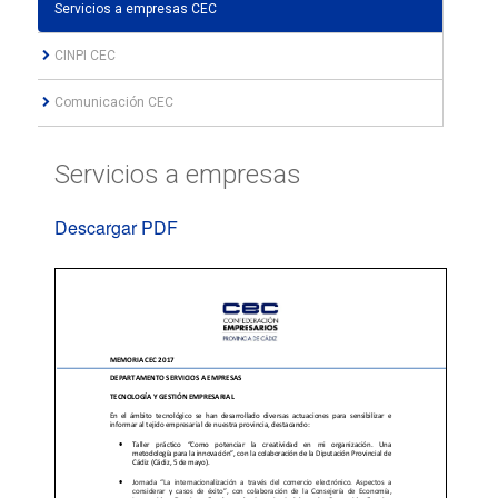
Servicios a empresas CEC
CINPI CEC
Comunicación CEC
Servicios a empresas
Descargar PDF